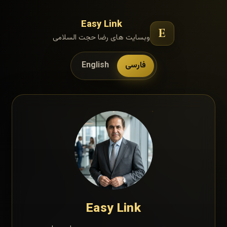
Easy Link
E
وبسایت های رضا حجت السلامی
فارسی
English
Easy Link