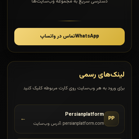
دسترسی سریع به مجموعه وب‌سایت‌ها
WhatsApp
تماس در واتساپ
لینک‌های رسمی
برای ورود به هر وب‌سایت روی کارت مربوطه کلیک کنید
Persianplatform
←
PP
آدرس وب‌سایت: persianplatform.com