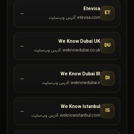
Etevisa
←
ET
آدرس وب‌سایت: etevisa.com
We Know Dubai UK
←
DU
آدرس وب‌سایت: weknowdubai.co.uk
We Know Dubai IR
←
DI
آدرس وب‌سایت: weknowdubai.ir
We Know Istanbul
←
IS
آدرس وب‌سایت: weknowistanbul.com